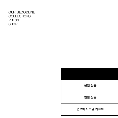
SKIP TO
CONTENT
OUR BLOODLINE
COLLECTIONS
PRESS
SHOP
생일 선물
연말 선물
연 2회 시즈널 기프트