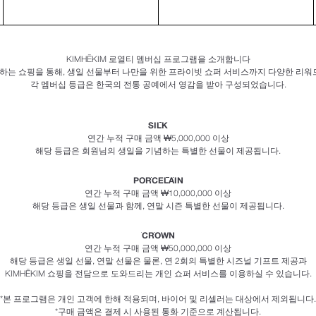
KIMHĒKIM 로열티 멤버십 프로그램을 소개합니다
함께하는 쇼핑을 통해, 생일 선물부터 나만을 위한 프라이빗 쇼퍼 서비스까지 다양한 리
각 멤버십 등급은 한국의 전통 공예에서 영감을 받아 구성되었습니다.
SILK
연간 누적 구매 금액 ₩5,000,000 이상
해당 등급은 회원님의 생일을 기념하는 특별한 선물이 제공됩니다.
PORCELAIN
연간 누적 구매 금액 ₩10,000,000 이상
해당 등급은 생일 선물과 함께, 연말 시즌 특별한 선물이 제공됩니다.
CROWN
연간 누적 구매 금액 ₩50,000,000 이상
해당 등급은 생일 선물, 연말 선물은 물론, 연 2회의 특별한 시즈널 기프트 제공과
KIMHĒKIM 쇼핑을 전담으로 도와드리는 개인 쇼퍼 서비스를 이용하실 수 있습니다.
*본 프로그램은 개인 고객에 한해 적용되며, 바이어 및 리셀러는 대상에서 제외됩니다.
*구매 금액은 결제 시 사용된 통화 기준으로 계산됩니다.